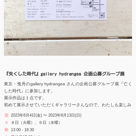
『失くした時代』gallery hydrangea 企画公募グループ展
東京・曳舟のgallery hydrangea さんの企画公募グループ展『亡く
した時代』に参加します。
展示作品は１点です。
初めて展示させていただくギャラリーさんなので、わたしも楽しみ
2023年8月4日(金) 〜 2023年8月13日(日)
８日（火曜）、９日（水曜）
13:00 - 18:30