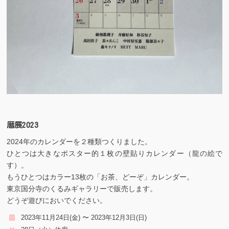
暦展2023
2024年のカレンダーを２種類つくりました。
ひとつは大きなポスター的１枚の壁貼りカレンダー（龍の絵で
す）。
もうひとつはカラー13枚の「お茶、どーぞ」カレンダー。
東京国分寺のくるみギャラリーで販売します。
どうぞ遊びにおいでください。
2023年11月24日(金) 〜 2023年12月3日(日)