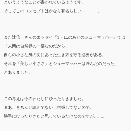
というようなことが書かれているようです。
そしてこのコンセプトはかなり有名らしい…………。
また辻信一さんのエッセイ『3・11のあとのシューマッハー』では
「人間は自然界の一部なのだから、
自らの小さな身の丈にあった生き方を守る必要がある。
それを『美しい小ささ』とシューマッハーは呼んだのだった」
とありました。
この考えは今のわたしにぴったりきました。
まあ、きちんと読んでないし把握してないので、
勝手にぴったりきたと思っているだけなのですが……。