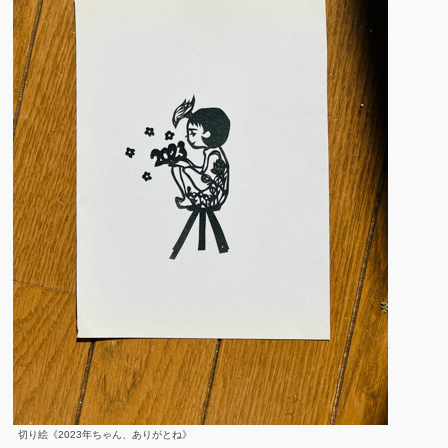
切り絵《2023年ちゃん、ありがとね》