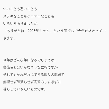
いいことも悪いことも
ステキなこともゲロゲロなことも
いろいろありましたが、
「ありがとね、2023年ちゃん」という気持ちで今年が終わってい
きます。
来年はどんな年になるでしょうか。
薔薇色とはいかなそうな世相ですが
それでもそれぞれにできる限りの範囲で
無理せず気落ちせず高望みしすぎずに
暮らしていきたいものです。